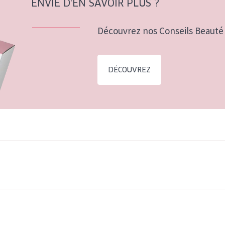
ENVIE D'EN SAVOIR PLUS ?
Découvrez nos Conseils Beauté 
DÉCOUVREZ