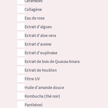
Céramides
Collagène
Eau de rose
Extrait d'algues
Extrait d'aloe vera
Extrait d'avoine
Extrait d'euphraise
Extrait de bois de Quassia Amara
Extrait de houblon
Filtre UV
Huile d'amande douce
Kombucha (thé noir)
Panthénol