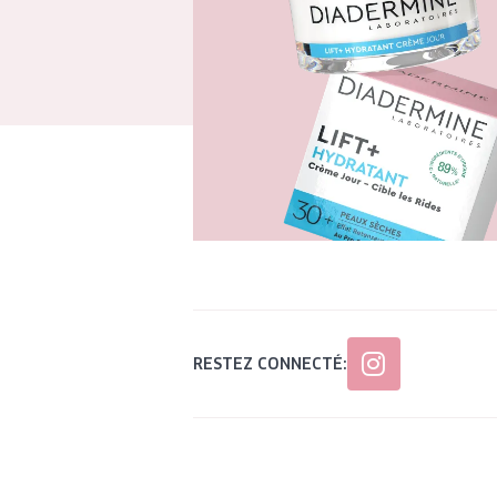
RESTEZ CONNECTÉ: