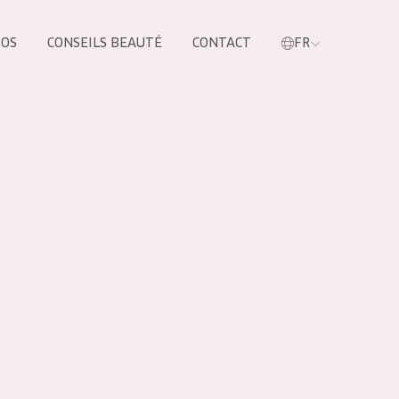
POS
CONSEILS BEAUTÉ
CONTACT
FR
oduit
LES PRODUIT