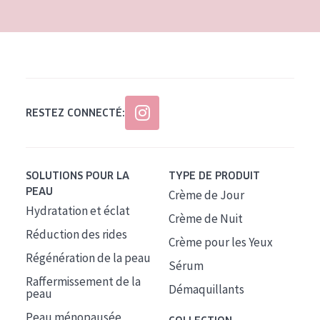
RESTEZ CONNECTÉ:
SOLUTIONS POUR LA
TYPE DE PRODUIT
PEAU
Crème de Jour
Hydratation et éclat
Crème de Nuit
Réduction des rides
Crème pour les Yeux
Régénération de la peau
Sérum
Raffermissement de la
Démaquillants
peau
Peau ménopausée