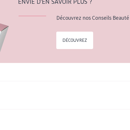
ENVIE D'EN SAVOIR PLUS ?
Découvrez nos Conseils Beauté 
DÉCOUVREZ