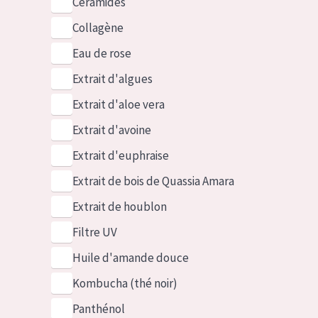
Céramides
Collagène
Eau de rose
Extrait d'algues
Extrait d'aloe vera
Extrait d'avoine
Extrait d'euphraise
Extrait de bois de Quassia Amara
Extrait de houblon
Filtre UV
Huile d'amande douce
Kombucha (thé noir)
Panthénol