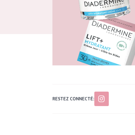
RESTEZ CONNECTÉ: