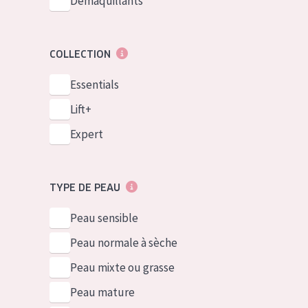
Démaquillants
COLLECTION
Essentials
Lift+
Expert
TYPE DE PEAU
Peau sensible
Peau normale à sèche
Peau mixte ou grasse
Peau mature