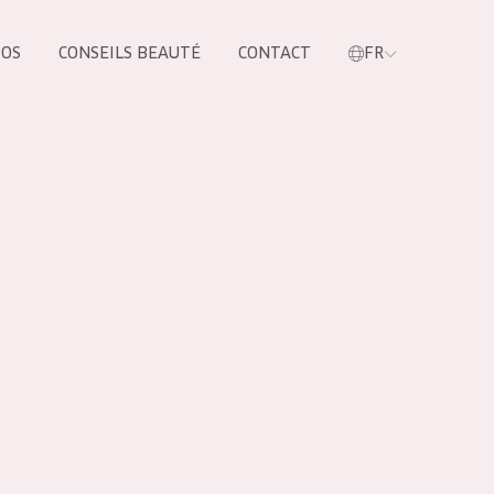
POS
CONSEILS BEAUTÉ
CONTACT
FR
oduit
LES PRODUIT