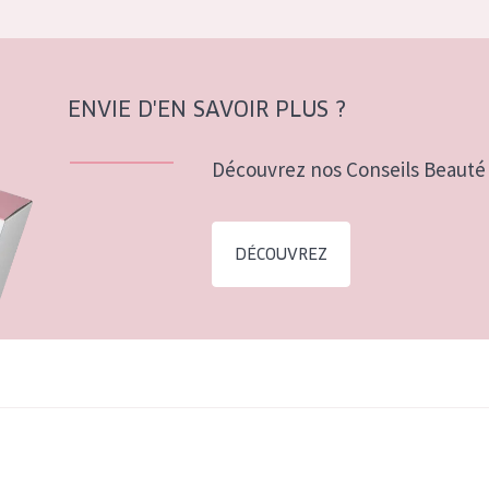
ENVIE D'EN SAVOIR PLUS ?
Découvrez nos Conseils Beauté 
DÉCOUVREZ