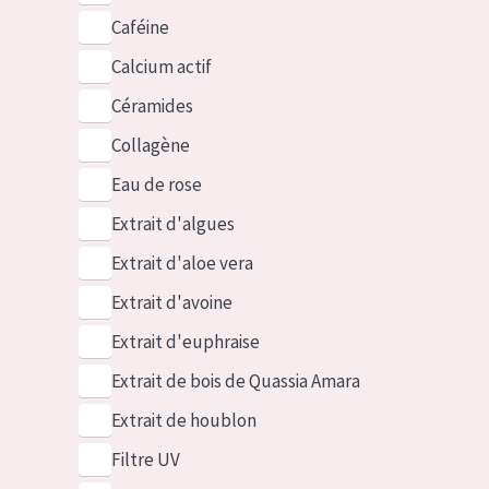
Caféine
Calcium actif
Céramides
Collagène
Eau de rose
Extrait d'algues
Extrait d'aloe vera
Extrait d'avoine
Extrait d'euphraise
Extrait de bois de Quassia Amara
Extrait de houblon
Filtre UV