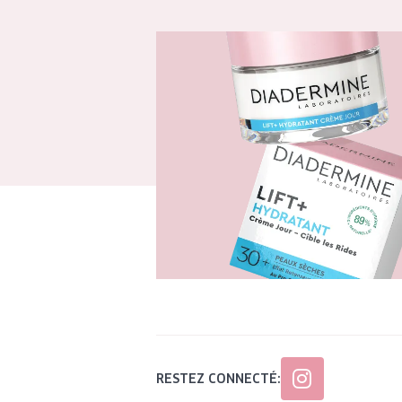
RESTEZ CONNECTÉ: