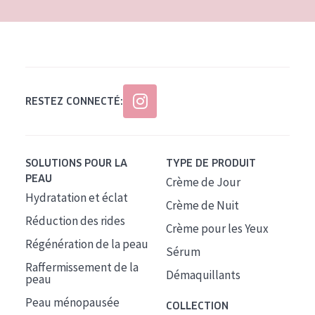
RESTEZ CONNECTÉ:
SOLUTIONS POUR LA
TYPE DE PRODUIT
PEAU
Crème de Jour
Hydratation et éclat
Crème de Nuit
Réduction des rides
Crème pour les Yeux
Régénération de la peau
Sérum
Raffermissement de la
Démaquillants
peau
Peau ménopausée
COLLECTION