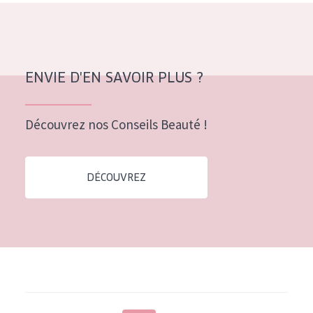
ENVIE D'EN SAVOIR PLUS ?
Découvrez nos Conseils Beauté !
DÉCOUVREZ