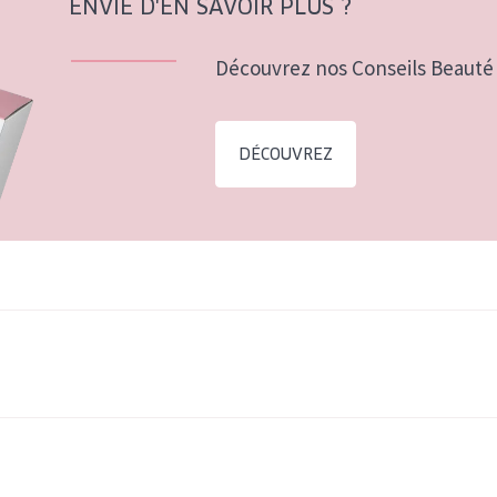
ENVIE D'EN SAVOIR PLUS ?
Découvrez nos Conseils Beauté 
DÉCOUVREZ