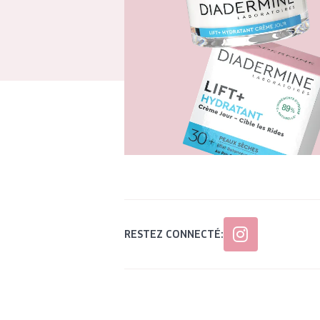
RESTEZ CONNECTÉ: