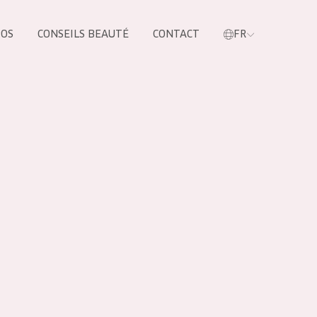
POS
CONSEILS BEAUTÉ
CONTACT
FR
oduit
LES PRODUIT