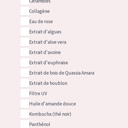
Céramides
Collagène
Eau de rose
Extrait d'algues
Extrait d'aloe vera
Extrait d'avoine
Extrait d'euphraise
Extrait de bois de Quassia Amara
Extrait de houblon
Filtre UV
Huile d'amande douce
Kombucha (thé noir)
Panthénol