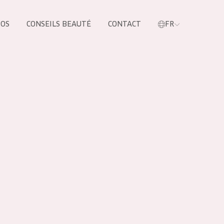
POS
CONSEILS BEAUTÉ
CONTACT
FR
oduit
LES PRODUIT