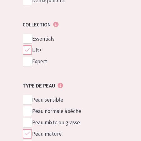
Démaquillants
COLLECTION
Essentials
Lift+
Expert
TYPE DE PEAU
Peau sensible
Peau normale à sèche
Peau mixte ou grasse
Peau mature