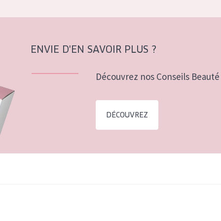
ENVIE D'EN SAVOIR PLUS ?
Découvrez nos Conseils Beauté 
DÉCOUVREZ