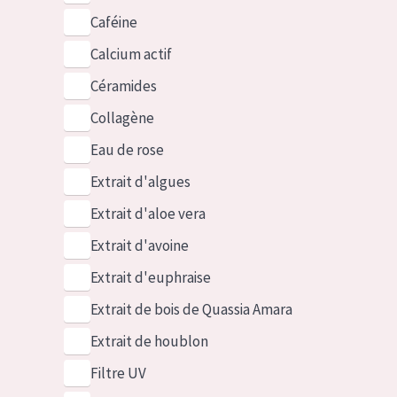
Caféine
Calcium actif
Céramides
Collagène
Eau de rose
Extrait d'algues
Extrait d'aloe vera
Extrait d'avoine
Extrait d'euphraise
Extrait de bois de Quassia Amara
Extrait de houblon
Filtre UV