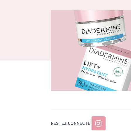
RESTEZ CONNECTÉ: