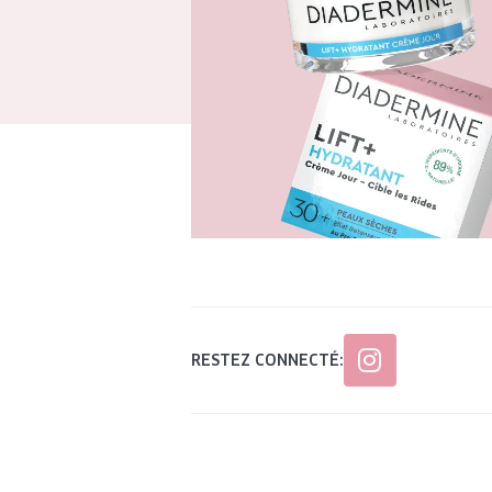
RESTEZ CONNECTÉ: