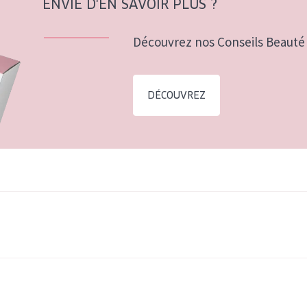
ENVIE D'EN SAVOIR PLUS ?
Découvrez nos Conseils Beauté 
DÉCOUVREZ