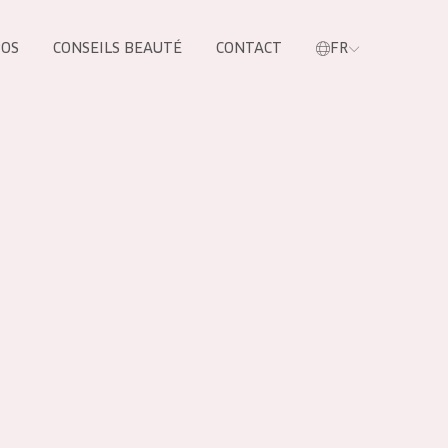
POS
CONSEILS BEAUTÉ
CONTACT
FR
oduit
LES PRODUIT