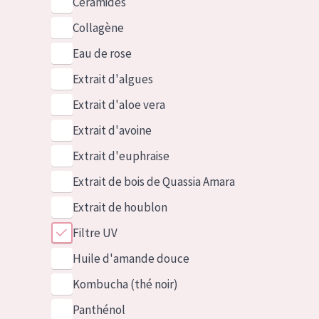
Céramides
Collagène
Eau de rose
Extrait d'algues
Extrait d'aloe vera
Extrait d'avoine
Extrait d'euphraise
Extrait de bois de Quassia Amara
Extrait de houblon
Filtre UV
Huile d'amande douce
Kombucha (thé noir)
Panthénol