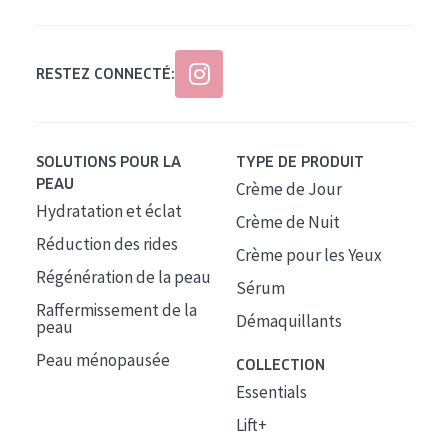
RESTEZ CONNECTÉ:
SOLUTIONS POUR LA
TYPE DE PRODUIT
PEAU
Crème de Jour
Hydratation et éclat
Crème de Nuit
Réduction des rides
Crème pour les Yeux
Régénération de la peau
Sérum
Raffermissement de la
Démaquillants
peau
Peau ménopausée
COLLECTION
Essentials
Lift+