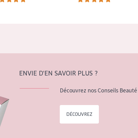
ENVIE D'EN SAVOIR PLUS ?
Découvrez nos Conseils Beauté 
DÉCOUVREZ