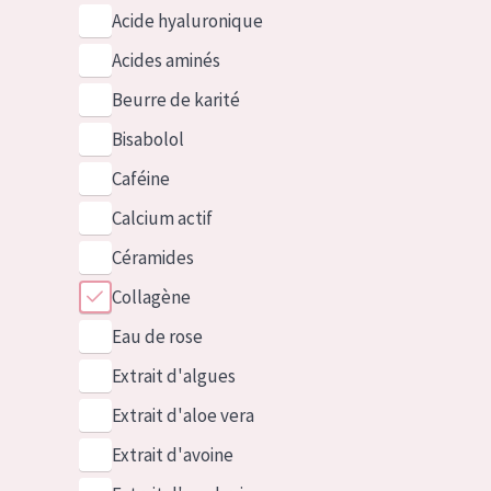
Acide hyaluronique
Acides aminés
Beurre de karité
Bisabolol
Caféine
Calcium actif
Céramides
Collagène
Eau de rose
Extrait d'algues
Extrait d'aloe vera
Extrait d'avoine