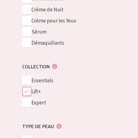
Crème de Nuit
Crème pour les Yeux
Sérum
Démaquillants
COLLECTION
Essentials
Lift+
Expert
TYPE DE PEAU