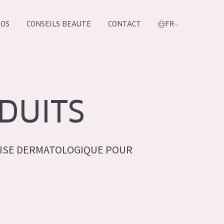
POS
CONSEILS BEAUTÉ
CONTACT
FR
oduit
DUITS
ISE DERMATOLOGIQUE POUR
LES PRODUIT