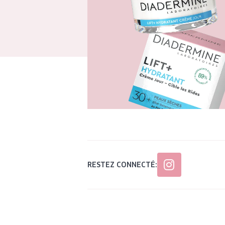
RESTEZ CONNECTÉ: