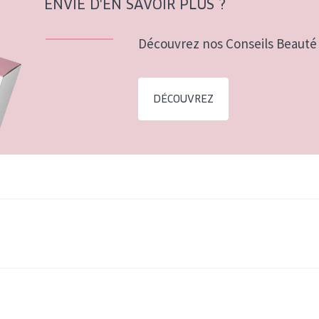
ENVIE D'EN SAVOIR PLUS ?
Découvrez nos Conseils Beauté 
DÉCOUVREZ