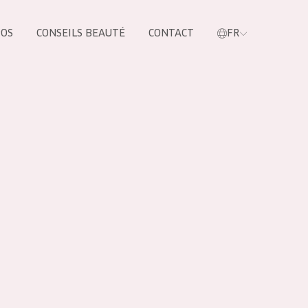
POS
CONSEILS BEAUTÉ
CONTACT
FR
oduit
LES PRODUIT