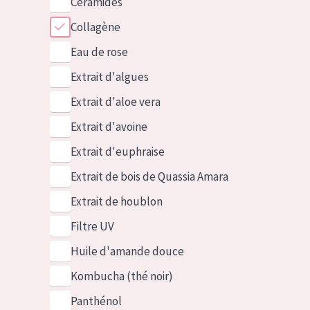
Céramides
Collagène
Eau de rose
Extrait d'algues
Extrait d'aloe vera
Extrait d'avoine
Extrait d'euphraise
Extrait de bois de Quassia Amara
Extrait de houblon
Filtre UV
Huile d'amande douce
Kombucha (thé noir)
Panthénol