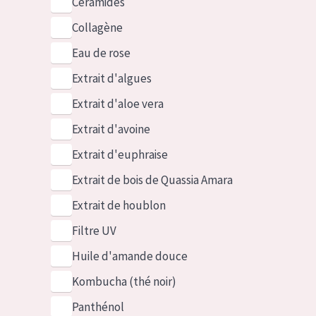
Céramides
Collagène
Eau de rose
Extrait d'algues
Extrait d'aloe vera
Extrait d'avoine
Extrait d'euphraise
Extrait de bois de Quassia Amara
Extrait de houblon
Filtre UV
Huile d'amande douce
Kombucha (thé noir)
Panthénol