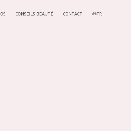
POS
CONSEILS BEAUTÉ
CONTACT
FR
oduit
LES PRODUIT