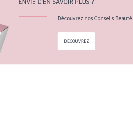
ENVIE D'EN SAVOIR PLUS ?
Découvrez nos Conseils Beauté 
DÉCOUVREZ