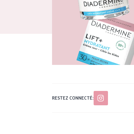
RESTEZ CONNECTÉ: