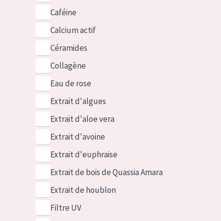
Caféine
Calcium actif
Céramides
Collagène
Eau de rose
Extrait d'algues
Extrait d'aloe vera
Extrait d'avoine
Extrait d'euphraise
Extrait de bois de Quassia Amara
Extrait de houblon
Filtre UV