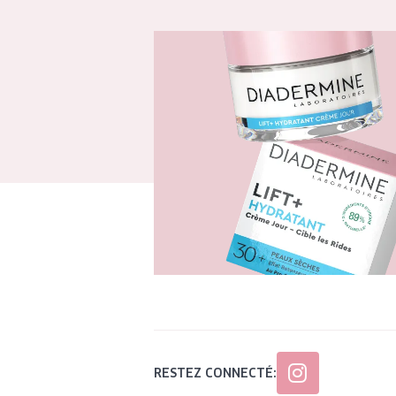
RESTEZ CONNECTÉ: