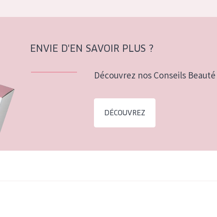
ENVIE D'EN SAVOIR PLUS ?
Découvrez nos Conseils Beauté 
DÉCOUVREZ