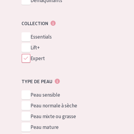
Démaquillants
COLLECTION
Essentials
Lift+
Expert
TYPE DE PEAU
Peau sensible
Peau normale à sèche
Peau mixte ou grasse
Peau mature