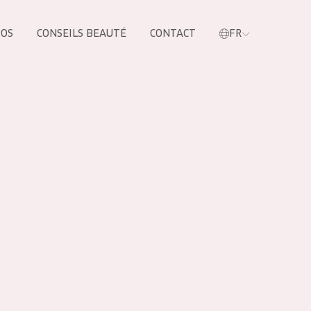
POS
CONSEILS BEAUTÉ
CONTACT
FR
oduit
LES PRODUIT