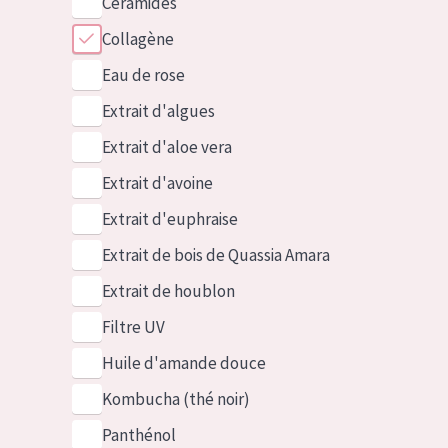
Céramides
Collagène
Eau de rose
Extrait d'algues
Extrait d'aloe vera
Extrait d'avoine
Extrait d'euphraise
Extrait de bois de Quassia Amara
Extrait de houblon
Filtre UV
Huile d'amande douce
Kombucha (thé noir)
Panthénol