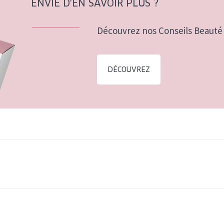
ENVIE D'EN SAVOIR PLUS ?
Découvrez nos Conseils Beauté 
DÉCOUVREZ