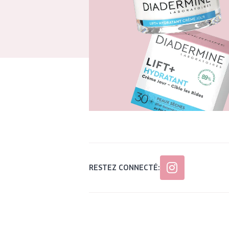
RESTEZ CONNECTÉ: