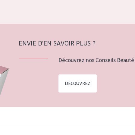
ENVIE D'EN SAVOIR PLUS ?
Découvrez nos Conseils Beauté 
DÉCOUVREZ