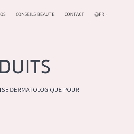
POS
CONSEILS BEAUTÉ
CONTACT
FR
oduit
DUITS
ISE DERMATOLOGIQUE POUR
LES PRODUIT