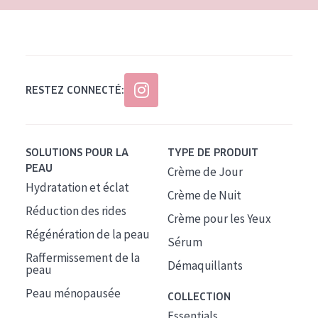
RESTEZ CONNECTÉ:
SOLUTIONS POUR LA
TYPE DE PRODUIT
PEAU
Crème de Jour
Hydratation et éclat
Crème de Nuit
Réduction des rides
Crème pour les Yeux
Régénération de la peau
Sérum
Raffermissement de la
Démaquillants
peau
Peau ménopausée
COLLECTION
Essentials