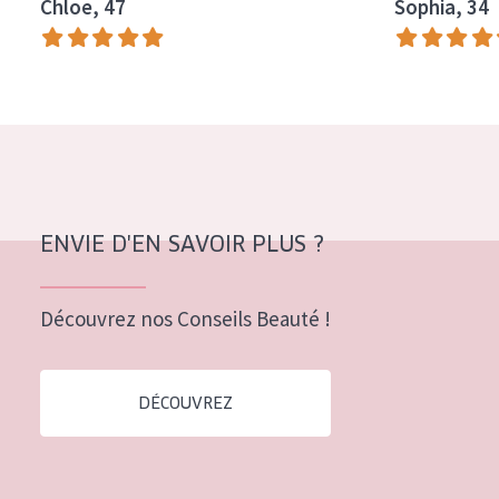
Chloe, 47
Sophia, 34
ENVIE D'EN SAVOIR PLUS ?
Découvrez nos Conseils Beauté !
DÉCOUVREZ