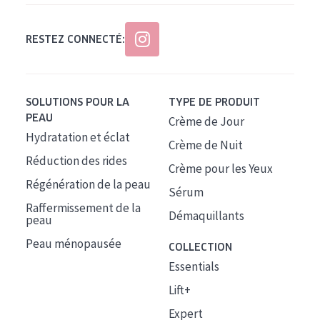
RESTEZ CONNECTÉ:
SOLUTIONS POUR LA
TYPE DE PRODUIT
PEAU
Crème de Jour
Hydratation et éclat
Crème de Nuit
Réduction des rides
Crème pour les Yeux
Régénération de la peau
Sérum
Raffermissement de la
Démaquillants
peau
Peau ménopausée
COLLECTION
Essentials
Lift+
Expert