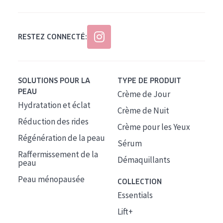
RESTEZ CONNECTÉ:
SOLUTIONS POUR LA
TYPE DE PRODUIT
PEAU
Crème de Jour
Hydratation et éclat
Crème de Nuit
Réduction des rides
Crème pour les Yeux
Régénération de la peau
Sérum
Raffermissement de la
Démaquillants
peau
Peau ménopausée
COLLECTION
Essentials
Lift+