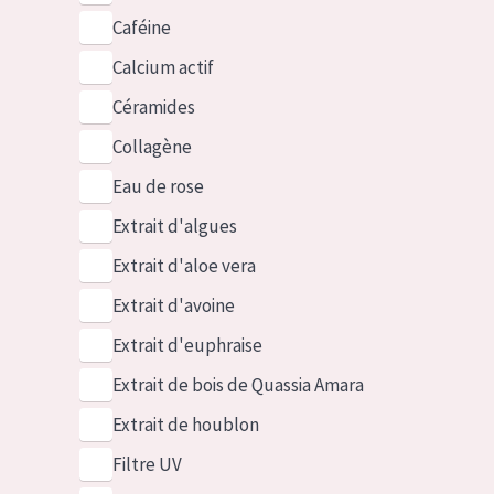
Caféine
Calcium actif
Céramides
Collagène
Eau de rose
Extrait d'algues
Extrait d'aloe vera
Extrait d'avoine
Extrait d'euphraise
Extrait de bois de Quassia Amara
Extrait de houblon
Filtre UV