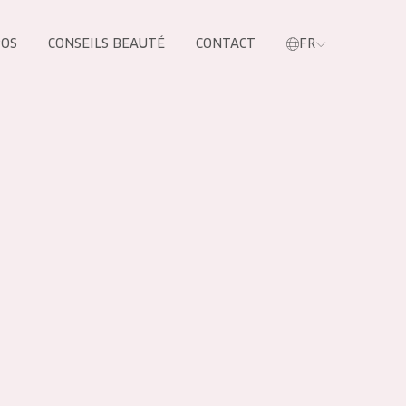
POS
CONSEILS BEAUTÉ
CONTACT
FR
oduit
LES PRODUIT