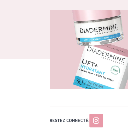
RESTEZ CONNECTÉ: