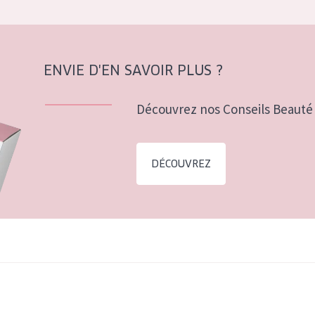
ENVIE D'EN SAVOIR PLUS ?
Découvrez nos Conseils Beauté 
DÉCOUVREZ