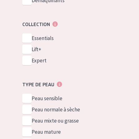
Démaquillants
COLLECTION
Essentials
Lift+
Expert
TYPE DE PEAU
Peau sensible
Peau normale à sèche
Peau mixte ou grasse
Peau mature