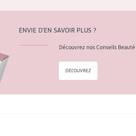
ENVIE D'EN SAVOIR PLUS ?
Découvrez nos Conseils Beauté 
DÉCOUVREZ