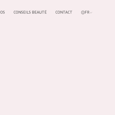
POS
CONSEILS BEAUTÉ
CONTACT
FR
oduit
LES PRODUIT