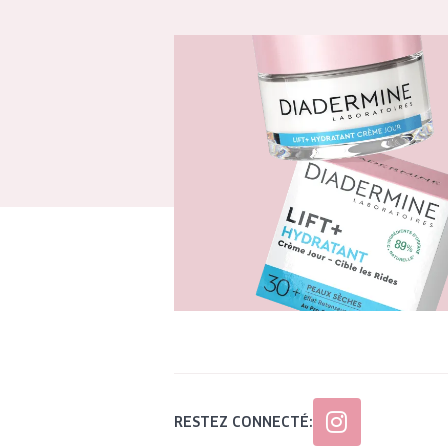
RESTEZ CONNECTÉ: