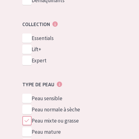
Démaquillants
COLLECTION
Essentials
Lift+
Expert
TYPE DE PEAU
Peau sensible
Peau normale à sèche
Peau mixte ou grasse
Peau mature