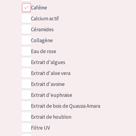
Caféine
Calcium actif
Céramides
Collagène
Eau de rose
Extrait d'algues
Extrait d'aloe vera
Extrait d'avoine
Extrait d'euphraise
Extrait de bois de Quassia Amara
Extrait de houblon
Filtre UV