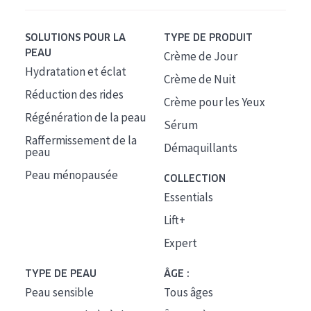
SOLUTIONS POUR LA
TYPE DE PRODUIT
PEAU
Crème de Jour
Hydratation et éclat
Crème de Nuit
Réduction des rides
Crème pour les Yeux
Régénération de la peau
Sérum
Raffermissement de la
Démaquillants
peau
Peau ménopausée
COLLECTION
Essentials
Lift+
Expert
TYPE DE PEAU
ÂGE :
Peau sensible
Tous âges