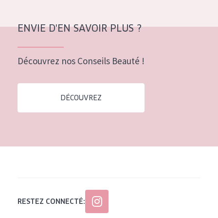
ENVIE D'EN SAVOIR PLUS ?
Découvrez nos Conseils Beauté !
DÉCOUVREZ
RESTEZ CONNECTÉ: