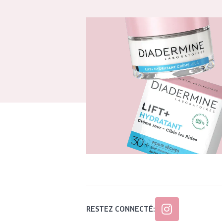
RESTEZ CONNECTÉ: