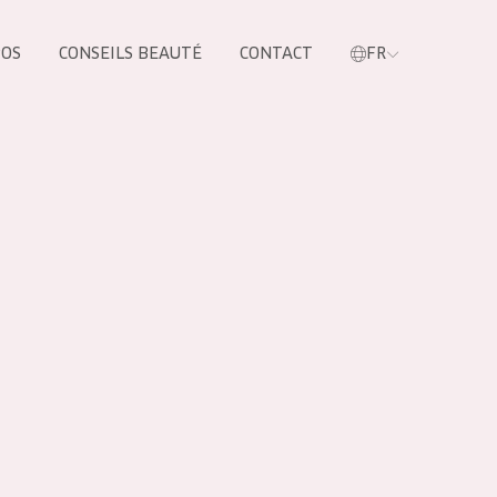
POS
CONSEILS BEAUTÉ
CONTACT
FR
oduit
LES PRODUIT