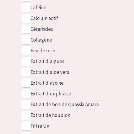
Caféine
Calcium actif
Céramides
Collagène
Eau de rose
Extrait d'algues
Extrait d'aloe vera
Extrait d'avoine
Extrait d'euphraise
Extrait de bois de Quassia Amara
Extrait de houblon
Filtre UV