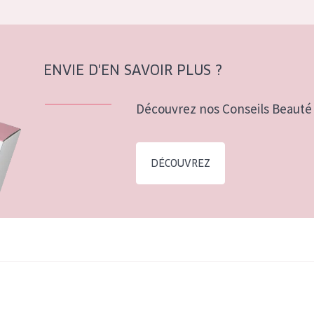
ENVIE D'EN SAVOIR PLUS ?
Découvrez nos Conseils Beauté 
DÉCOUVREZ