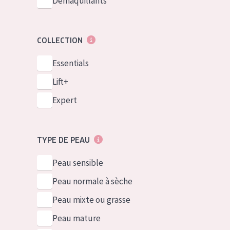
Démaquillants
COLLECTION
Essentials
Lift+
Expert
TYPE DE PEAU
Peau sensible
Peau normale à sèche
Peau mixte ou grasse
Peau mature