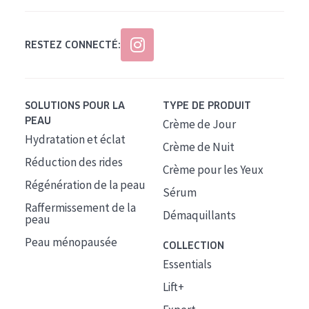
RESTEZ CONNECTÉ:
SOLUTIONS POUR LA
TYPE DE PRODUIT
PEAU
Crème de Jour
Hydratation et éclat
Crème de Nuit
Réduction des rides
Crème pour les Yeux
Régénération de la peau
Sérum
Raffermissement de la
Démaquillants
peau
Peau ménopausée
COLLECTION
Essentials
Lift+