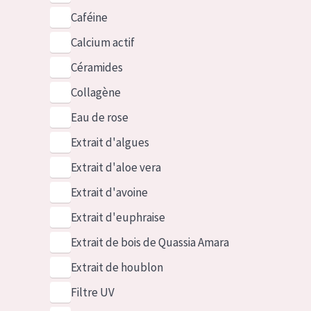
Caféine
Calcium actif
Céramides
Collagène
Eau de rose
Extrait d'algues
Extrait d'aloe vera
Extrait d'avoine
Extrait d'euphraise
Extrait de bois de Quassia Amara
Extrait de houblon
Filtre UV