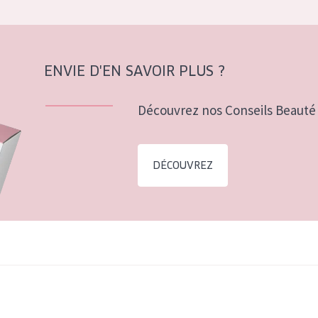
ENVIE D'EN SAVOIR PLUS ?
Découvrez nos Conseils Beauté 
DÉCOUVREZ