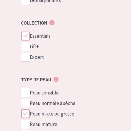
Démaquillants
COLLECTION
Essentials
Lift+
Expert
TYPE DE PEAU
Peau sensible
Peau normale à sèche
Peau mixte ou grasse
Peau mature