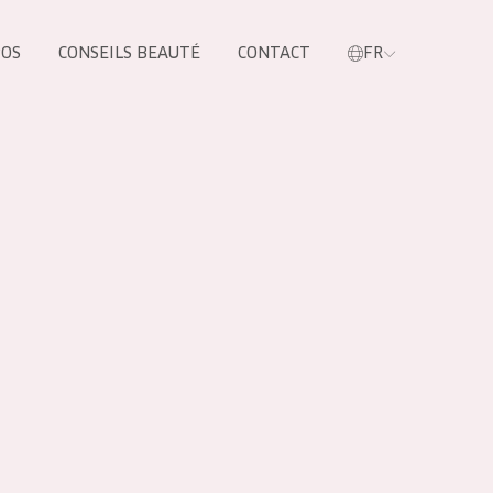
POS
CONSEILS BEAUTÉ
CONTACT
FR
oduit
LES PRODUIT