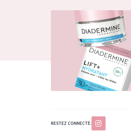
RESTEZ CONNECTÉ: