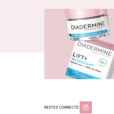
RESTEZ CONNECTÉ: