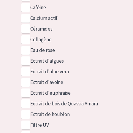
Caféine
Calcium actif
Céramides
Collagène
Eau de rose
Extrait d'algues
Extrait d'aloe vera
Extrait d'avoine
Extrait d'euphraise
Extrait de bois de Quassia Amara
Extrait de houblon
Filtre UV