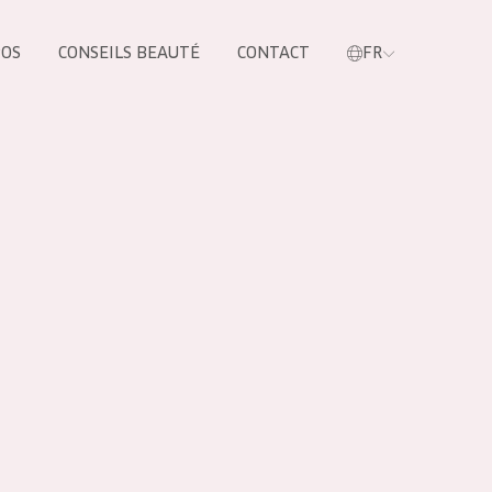
POS
CONSEILS BEAUTÉ
CONTACT
FR
oduit
LES PRODUIT