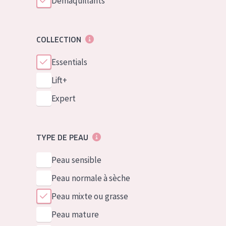
Démaquillants
COLLECTION
Essentials
Lift+
Expert
TYPE DE PEAU
Peau sensible
Peau normale à sèche
Peau mixte ou grasse
Peau mature