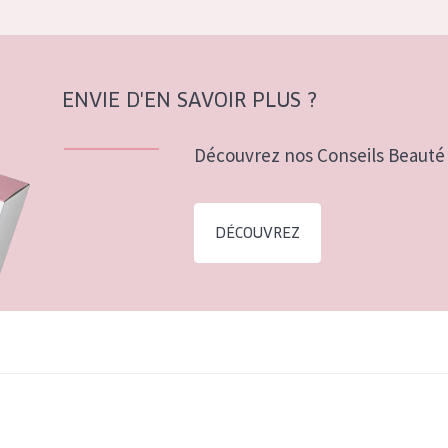
ENVIE D'EN SAVOIR PLUS ?
Découvrez nos Conseils Beauté 
DÉCOUVREZ