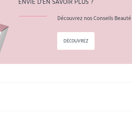
ENVIE D'EN SAVOIR PLUS ?
Découvrez nos Conseils Beauté 
DÉCOUVREZ