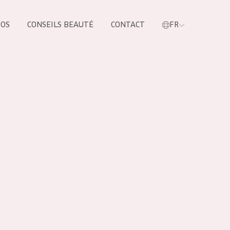
POS
CONSEILS BEAUTÉ
CONTACT
FR
oduit
LES PRODUIT