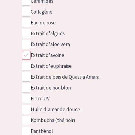
Céramides
Collagène
Eau de rose
Extrait d'algues
Extrait d'aloe vera
Extrait d'avoine
Extrait d'euphraise
Extrait de bois de Quassia Amara
Extrait de houblon
Filtre UV
Huile d'amande douce
Kombucha (thé noir)
Panthénol