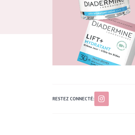
RESTEZ CONNECTÉ: