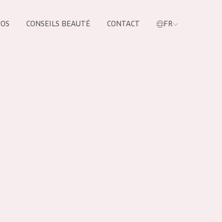
POS
CONSEILS BEAUTÉ
CONTACT
FR
oduit
LES PRODUIT