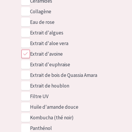
Céramides
Collagène
Eau de rose
Extrait d'algues
Extrait d'aloe vera
Extrait d'avoine
Extrait d'euphraise
Extrait de bois de Quassia Amara
Extrait de houblon
Filtre UV
Huile d'amande douce
Kombucha (thé noir)
Panthénol