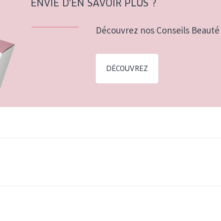
ENVIE D'EN SAVOIR PLUS ?
Découvrez nos Conseils Beauté 
DÉCOUVREZ