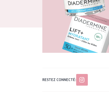
RESTEZ CONNECTÉ: