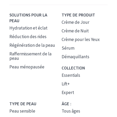
SOLUTIONS POUR LA
TYPE DE PRODUIT
PEAU
Crème de Jour
Hydratation et éclat
Crème de Nuit
Réduction des rides
Crème pour les Yeux
Régénération de la peau
Sérum
Raffermissement de la
Démaquillants
peau
Peau ménopausée
COLLECTION
Essentials
Lift+
Expert
TYPE DE PEAU
ÂGE :
Peau sensible
Tous âges